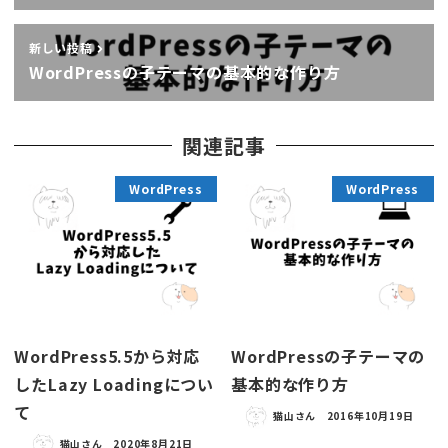
新しい投稿
WordPressの子テーマの基本的な作り方
関連記事
WordPress
WordPress
WordPress5.5から対応
WordPressの子テーマの
したLazy Loadingについ
基本的な作り方
て
猫山さん
2016年10月19日
猫山さん
2020年8月21日