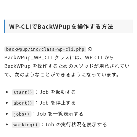
WP-CLIでBackWPupを操作する方法
の
backwpup/inc/class-wp-cli.php
BackWPup_WP_CLI クラスには、WP-CLI から
BackWPup を操作するためのメソッドが用意されてい
て、次のようなことができるようになっています。
：Job を起動する
start()
：Job を停止する
abort()
：Job を一覧表示する
jobs()
：Job の実行状況を表示する
working()