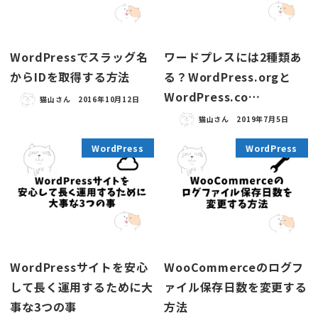
WordPressでスラッグ名
ワードプレスには2種類あ
からIDを取得する方法
る？WordPress.orgと
WordPress.co…
猫山さん
2016年10月12日
猫山さん
2019年7月5日
WordPress
WordPress
WordPressサイトを安心
WooCommerceのログフ
して長く運用するために大
ァイル保存日数を変更する
事な3つの事
方法