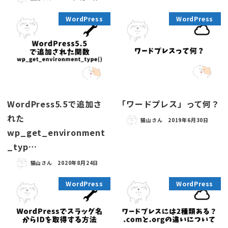
WordPress
WordPress
WordPress5.5で追加さ
「ワードプレス」って何？
れた
猫山さん
2019年6月30日
wp_get_environment
_typ…
猫山さん
2020年8月24日
WordPress
WordPress