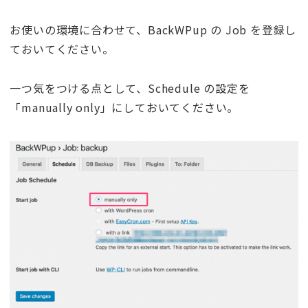
お使いの環境に合わせて、BackWPup の Job を登録し
ておいてください。
一つ気をつける点として、Schedule の設定を
「manually only」にしておいてください。