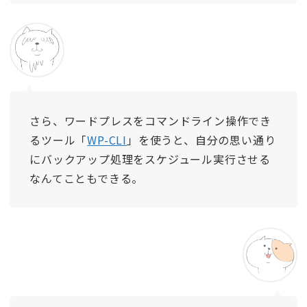
さら、ワードプレスをコマンドライン操作でき
るツール「
WP-CLI
」を使うと、自分の思い通り
にバックアップ処理をスケジュール実行させる
なんてこともできる。