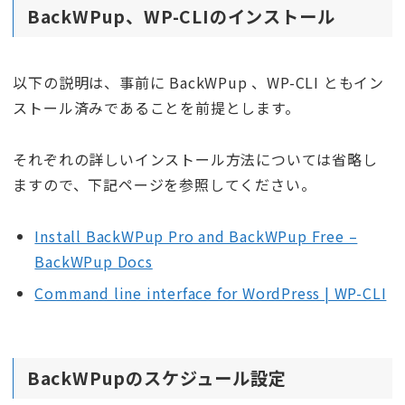
BackWPup、WP-CLIのインストール
以下の説明は、事前に BackWPup 、WP-CLI ともイン
ストール済みであることを前提とします。
それぞれの詳しいインストール方法については省略し
ますので、下記ページを参照してください。
Install BackWPup Pro and BackWPup Free –
BackWPup Docs
Command line interface for WordPress | WP-CLI
BackWPupのスケジュール設定