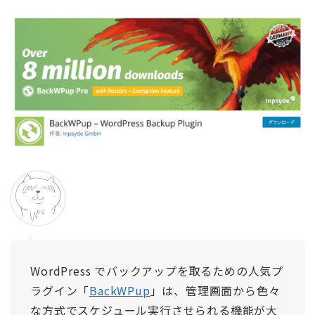
WordPress でバックアップを取るための人気プ
ラグイン「
BackWPup
」は、管理画面から色々
な方式でスケジュール実行させられる機能が大