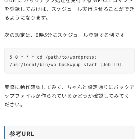
を登録しておけば、スケジュール実行させることができ
るようになります。
次の設定は、0時5分にスケジュール登録する例です。
5 0 * * * cd /path/to/wordpress; 
/usr/local/bin/wp backwpup start [Job ID]
実際に動作確認してみて、ちゃんと設定通りにバックア
ップファイルが作られているかどうか確認してみてく
ださい。
参考URL