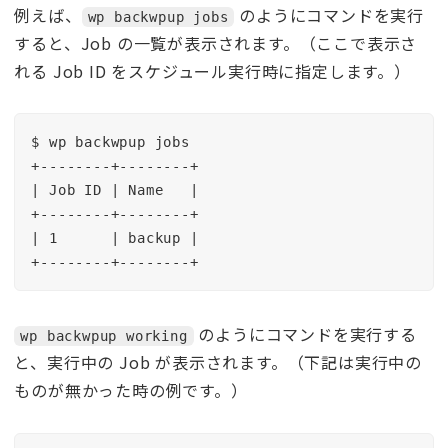
例えば、
のようにコマンドを実行
wp backwpup jobs
すると、Job の一覧が表示されます。（ここで表示さ
れる Job ID をスケジュール実行時に指定します。）
$ wp backwpup jobs

+--------+--------+

| Job ID | Name   |

+--------+--------+

| 1      | backup |

+--------+--------+
のようにコマンドを実行する
wp backwpup working
と、実行中の Job が表示されます。（下記は実行中の
ものが無かった時の例です。）