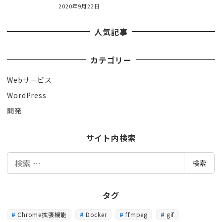
2020年9月22日
人気記事
カテゴリー
Webサービス
WordPress
開発
サイト内検索
検
検索
索
タグ
Chrome拡張機能
Docker
ffmpeg
gif