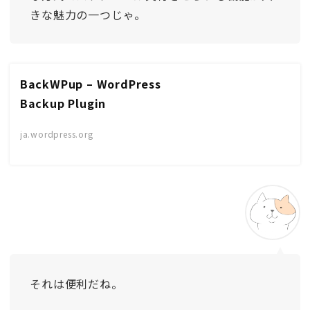
きな魅力の一つじゃ。
BackWPup – WordPress
Backup Plugin
ja.wordpress.org
それは便利だね。