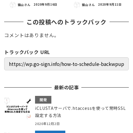
猫山さん
2020年9月16日
猫山さん
2020年9月11日
この投稿へのトラックバック
コメントはありません。
トラックバック URL
最新の記事
開発
iCLUSTAサーバで.htaccessを使って常時SSL
設定する方法
2020年12月2日