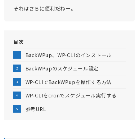
それはさらに便利だねー。
目次
BackWPup、WP-CLIのインストール
BackWPupのスケジュール設定
WP-CLIでBackWPupを操作する方法
WP-CLIをcronでスケジュール実行する
参考URL