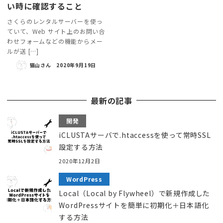
い時に確認すること
さくらのレンタルサーバーを使っ
ていて、Web サイト上のお問い合
わせフォームなどの機能からメー
ルが送 […]
猫山さん
2020年9月19日
最新の記事
開発
iCLUSTAサーバで.htaccessを使って常時SSL
設定する方法
2020年12月2日
WordPress
Local（Local by Flywheel）で新規作成した
WordPressサイトを簡単に初期化＋日本語化
する方法