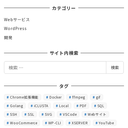
カテゴリー
Webサービス
WordPress
開発
サイト内検索
検
検索
索
タグ
Chrome拡張機能
Docker
ffmpeg
gif
Golang
iCLUSTA
Local
PDF
SQL
SSH
SSL
SVG
VSCode
Webサイト
WooCommerce
WP-CLI
XSERVER
YouTube