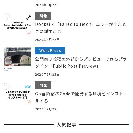
2020年9月27日
開発
Dockerで「Failed to fetch」エラーが出たと
きに試すこと
2020年9月25日
WordPress
公開前の投稿を外部からプレビューできるプラ
グイン「Public Post Preview」
2020年9月23日
開発
Go言語をVSCodeで開発する環境をインストー
ルする
2020年9月22日
人気記事