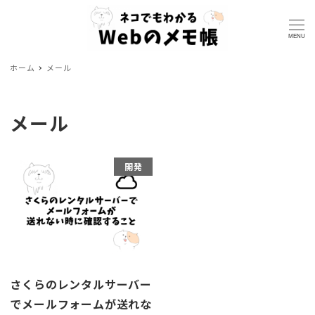
MENU
ホーム
メール
メール
開発
さくらのレンタルサーバー
でメールフォームが送れな