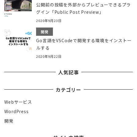
公開前の投稿を外部からプレビューできるプラ
グイン「Public Post Preview」
2020年9月23日
開発
Go言語をVSCodeで開発する環境をインストー
ルする
2020年9月22日
人気記事
カテゴリー
Webサービス
WordPress
開発