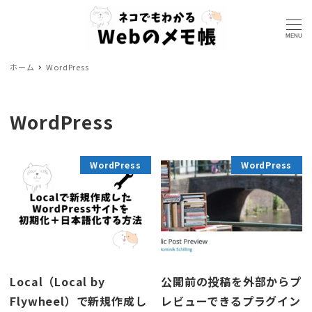
MENU
ホーム
WordPress
WordPress
WordPress
WordPress
Local（Local by
公開前の投稿を外部からプ
Flywheel）で新規作成し
レビューできるプラグイン