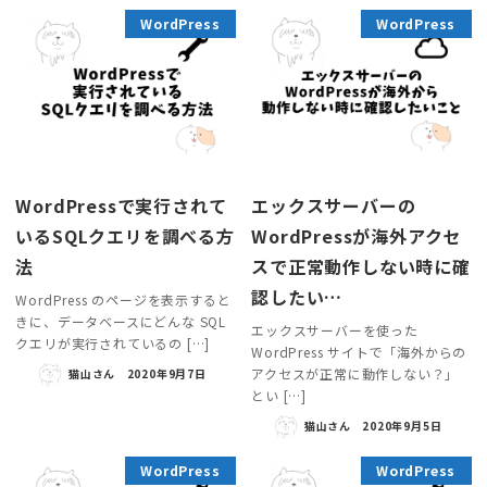
WordPress
WordPress
WordPressで実行されて
エックスサーバーの
いるSQLクエリを調べる方
WordPressが海外アクセ
法
スで正常動作しない時に確
認したい…
WordPress のページを表示すると
きに、データベースにどんな SQL
エックスサーバーを使った
クエリが実行されているの […]
WordPress サイトで「海外からの
アクセスが正常に動作しない？」
猫山さん
2020年9月7日
とい […]
猫山さん
2020年9月5日
WordPress
WordPress